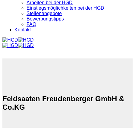
Arbeiten bei der HGD
Einstiegsmöglichkeiten bei der HGD
Stellenangebote
Bewerbungstipps
FAQ
Kontakt
Feldsaaten Freudenberger GmbH &
Co.KG