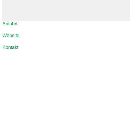
Anfahrt
Website
Kontakt