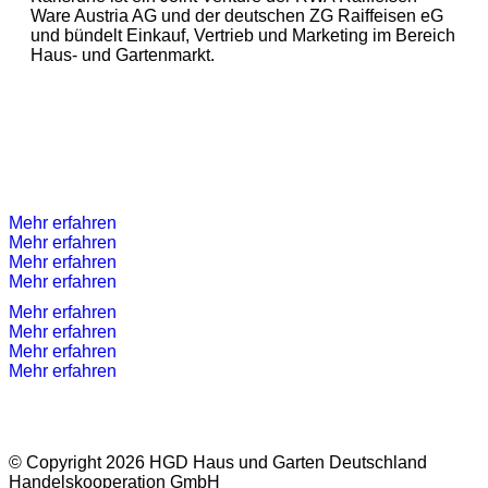
Ware Austria AG und der deutschen ZG Raiffeisen eG
und bündelt Einkauf, Vertrieb und Marketing im Bereich
Haus- und Gartenmarkt.
Mehr erfahren
Mehr erfahren
Mehr erfahren
Mehr erfahren
Mehr erfahren
Mehr erfahren
Mehr erfahren
Mehr erfahren
© Copyright 2026 HGD Haus und Garten Deutschland
Handelskooperation GmbH