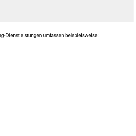
ng-Dienstleistungen umfassen beispielsweise: