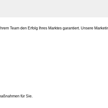
hrem Team den Erfolg Ihres Marktes garantiert. Unsere Marketi
maßnahmen für Sie.