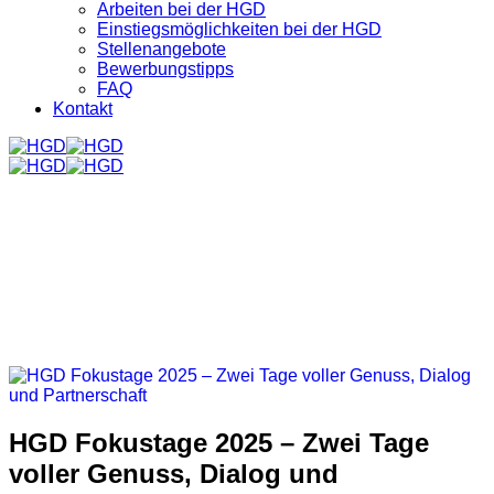
Arbeiten bei der HGD
Einstiegsmöglichkeiten bei der HGD
Stellenangebote
Bewerbungstipps
FAQ
Kontakt
HGD Fokustage 2025 – Zwei Tage
voller Genuss, Dialog und