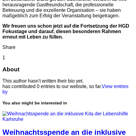
herausragende Gastfreundschaft, die professionelle
Betreuung und die exzellente Organisation – sie haben
maßgeblich zum Erfolg der Veranstaltung beigetragen.
Wir freuen uns schon jetzt auf die Fortsetzung der HGD
Fokustage und darauf, diesen besonderen Rahmen
erneut mit Leben zu füllen.
Share
1
About
This author hasn't written their bio yet.
has contributed 0 entries to our website, so far.
View entries
by
You also might be interested in
Weihnachtsspende an die inklusive