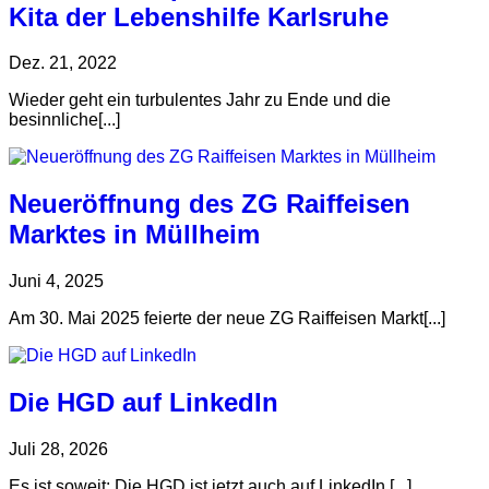
Kita der Lebenshilfe Karlsruhe
Dez. 21, 2022
Wieder geht ein turbulentes Jahr zu Ende und die
besinnliche[...]
Neueröffnung des ZG Raiffeisen
Marktes in Müllheim
Juni 4, 2025
Am 30. Mai 2025 feierte der neue ZG Raiffeisen Markt[...]
Die HGD auf LinkedIn
Juli 28, 2026
Es ist soweit: Die HGD ist jetzt auch auf LinkedIn.[...]