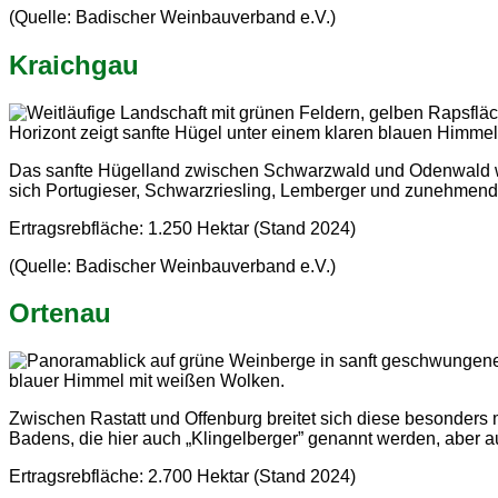
(Quelle: Badischer Weinbauverband e.V.)
Kraichgau
Das sanfte Hügelland zwischen Schwarzwald und Odenwald wird
sich Portugieser, Schwarzriesling, Lemberger und zunehmend
Ertragsrebfläche: 1.250 Hektar (Stand 2024)
(Quelle: Badischer Weinbauverband e.V.)
Ortenau
Zwischen Rastatt und Offenburg breitet sich diese besonders
Badens, die hier auch „Klingelberger” genannt werden, aber 
Ertragsrebfläche: 2.700 Hektar (Stand 2024)