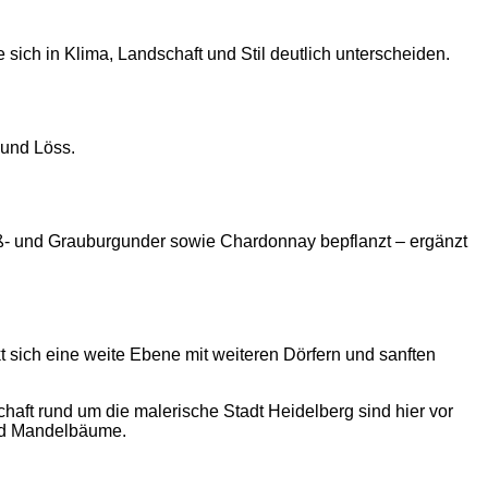
 sich in Klima, Landschaft und Stil deutlich unterscheiden.
 und Löss.
ß- und Grauburgunder sowie Chardonnay bepflanzt – ergänzt
aft rund um die malerische Stadt Heidelberg sind hier vor
und Mandelbäume.