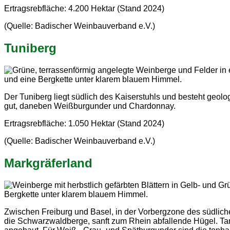
Ertragsrebfläche: 4.200 Hektar (Stand 2024)
(Quelle: Badischer Weinbauverband e.V.)
Tuniberg
Der Tuniberg liegt südlich des Kaiserstuhls und besteht geol
gut, daneben Weißburgunder und Chardonnay.
Ertragsrebfläche: 1.050 Hektar (Stand 2024)
(Quelle: Badischer Weinbauverband e.V.)
Markgräferland
Zwischen Freiburg und Basel, in der Vorbergzone des südlich
die Schwarzwaldberge, sanft zum Rhein abfallende Hügel. T