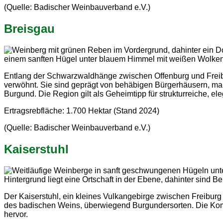
(Quelle: Badischer Weinbauverband e.V.)
Breisgau
Entlang der Schwarzwaldhänge zwischen Offenburg und Freibur
verwöhnt. Sie sind geprägt von behäbigen Bürgerhäusern, ma
Burgund. Die Region gilt als Geheimtipp für strukturreiche, e
Ertragsrebfläche: 1.700 Hektar (Stand 2024)
(Quelle: Badischer Weinbauverband e.V.)
Kaiserstuhl
Der Kaiserstuhl, ein kleines Vulkangebirge zwischen Freiburg
des badischen Weins, überwiegend Burgundersorten. Die Kom
hervor.