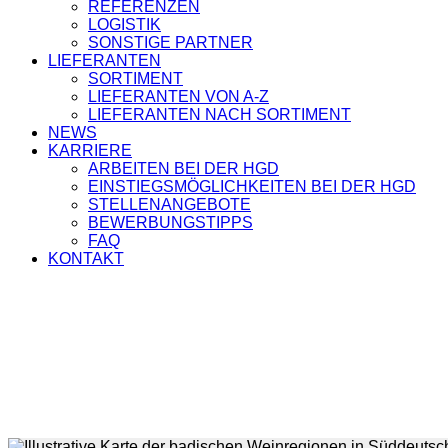
REFERENZEN
LOGISTIK
SONSTIGE PARTNER
LIEFERANTEN
SORTIMENT
LIEFERANTEN VON A-Z
LIEFERANTEN NACH SORTIMENT
NEWS
KARRIERE
ARBEITEN BEI DER HGD
EINSTIEGSMÖGLICHKEITEN BEI DER HGD
STELLENANGEBOTE
BEWERBUNGSTIPPS
FAQ
KONTAKT