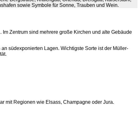
an südexponierten Lagen. Wichtigste Sorte ist der Müller-
tät.
bar mit Regionen wie Elsass, Champagne oder Jura.