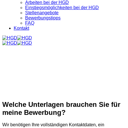
Arbeiten bei der HGD
Einstiegsmöglichkeiten bei der HGD
Stellenangebote
Bewerbungstipps
FAQ
Kontakt
Welche Unterlagen brauchen Sie für
meine Bewerbung?
Wir benötigen Ihre vollständigen Kontaktdaten, ein