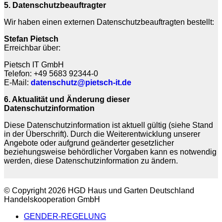
5. Datenschutzbeauftragter
Wir haben einen externen Datenschutzbeauftragten bestellt:
Stefan Pietsch
Erreichbar über:
Pietsch IT GmbH
Telefon: +49 5683 92344-0
E-Mail:
datenschutz@pietsch-it.de
6. Aktualität und Änderung dieser
Datenschutzinformation
Diese Datenschutzinformation ist aktuell gültig (siehe Stand
in der Überschrift). Durch die Weiterentwicklung unserer
Angebote oder aufgrund geänderter gesetzlicher
beziehungsweise behördlicher Vorgaben kann es notwendig
werden, diese Datenschutzinformation zu ändern.
© Copyright 2026 HGD Haus und Garten Deutschland
Handelskooperation GmbH
GENDER-REGELUNG