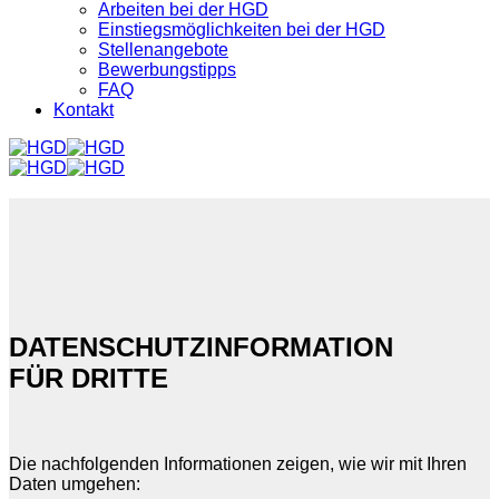
Arbeiten bei der HGD
Einstiegsmöglichkeiten bei der HGD
Stellenangebote
Bewerbungstipps
FAQ
Kontakt
DATENSCHUTZ­INFORMATION
FÜR DRITTE
Die nachfolgenden Informationen zeigen, wie wir mit Ihren
Daten umgehen: