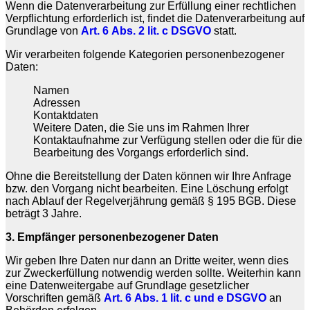
Wenn die Datenverarbeitung zur Erfüllung einer rechtlichen
Verpflichtung erforderlich ist, findet die Datenverarbeitung auf
Grundlage von
Art. 6 Abs. 2 lit. c DSGVO
statt.
Wir verarbeiten folgende Kategorien personenbezogener
Daten:
Namen
Adressen
Kontaktdaten
Weitere Daten, die Sie uns im Rahmen Ihrer
Kontaktaufnahme zur Verfügung stellen oder die für die
Bearbeitung des Vorgangs erforderlich sind.
Ohne die Bereitstellung der Daten können wir Ihre Anfrage
bzw. den Vorgang nicht bearbeiten. Eine Löschung erfolgt
nach Ablauf der Regelverjährung gemäß § 195 BGB. Diese
beträgt 3 Jahre.
3. Empfänger personenbezogener Daten
Wir geben Ihre Daten nur dann an Dritte weiter, wenn dies
zur Zweckerfüllung notwendig werden sollte. Weiterhin kann
eine Datenweitergabe auf Grundlage gesetzlicher
Vorschriften gemäß
Art. 6 Abs. 1 lit. c und e DSGVO
an