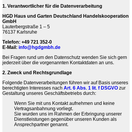
1. Verantwortlicher für die Datenverarbeitung
HGD Haus und Garten Deutschland Handelskooperation
GmbH
Lauterbergstraße 1 – 5
76137 Karlsruhe
Telefon: +49 721 352-0
E-Mail:
info@hgdgmbh.de
Bei Fragen rund um den Datenschutz wenden Sie sich gern
jederzeit über die vorgenannten Kontaktdaten an uns.
2. Zweck und Rechtsgrundlage
Folgende Datenverarbeitungen führen wir auf Basis unseres
berechtigten Interesses nach
Art. 6 Abs. 1 lit. f DSGVO
zur
Gestaltung unseres Geschäftsbetriebs durch:
Wenn Sie mit uns Kontakt aufnehmen und keine
Vertragsanbahnung vorliegt.
Sie wurden uns im Rahmen der Erbringung unserer
Dienstleistungen gegenüber unseren Kunden als
Ansprechpartner genannt.