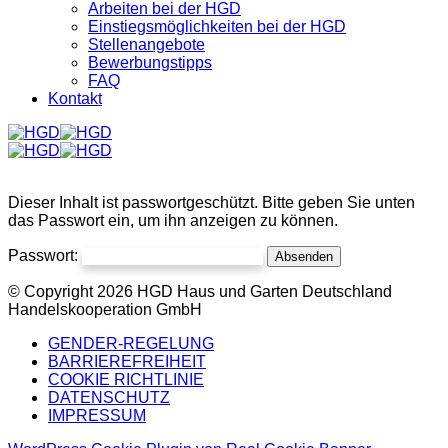
Arbeiten bei der HGD
Einstiegsmöglichkeiten bei der HGD
Stellenangebote
Bewerbungstipps
FAQ
Kontakt
Dieser Inhalt ist passwortgeschützt. Bitte geben Sie unten
das Passwort ein, um ihn anzeigen zu können.
Passwort:
© Copyright 2026 HGD Haus und Garten Deutschland
Handelskooperation GmbH
GENDER-REGELUNG
BARRIEREFREIHEIT
COOKIE RICHTLINIE
DATENSCHUTZ
IMPRESSUM