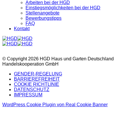
Arbeiten bei der HGD
Einstiegsmöglichkeiten bei der HGD
Stellenangebote
Bewerbungstipps
FAQ
Kontakt
© Copyright 2026 HGD Haus und Garten Deutschland
Handelskooperation GmbH
GENDER-REGELUNG
BARRIEREFREIHEIT
COOKIE RICHTLINIE
DATENSCHUTZ
IMPRESSUM
WordPress Cookie Plugin von Real Cookie Banner